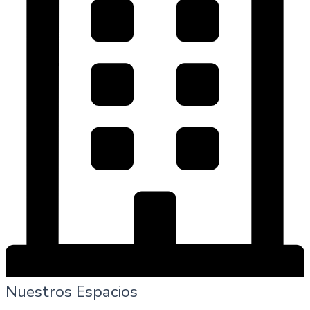
Nuestros Espacios