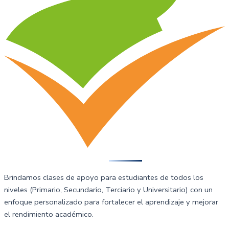
AREA
Educativa
Brindamos clases de apoyo para estudiantes de todos los
niveles (Primario, Secundario, Terciario y Universitario) con un
enfoque personalizado para fortalecer el aprendizaje y mejorar
el rendimiento académico.