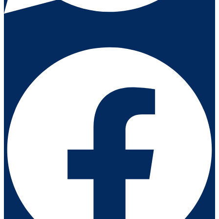
Facebook