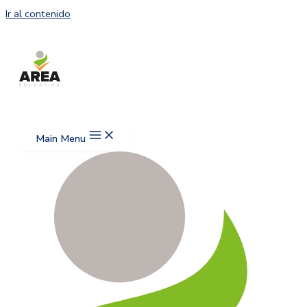
Ir al contenido
Main Menu