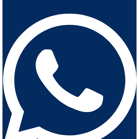
Whatsapp