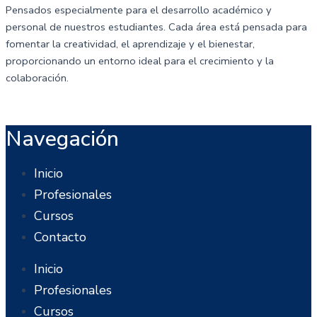
Pensados especialmente para el desarrollo académico y
personal de nuestros estudiantes. Cada área está pensada para
fomentar la creatividad, el aprendizaje y el bienestar,
proporcionando un entorno ideal para el crecimiento y la
colaboración.
Navegación
Inicio
Profesionales
Cursos
Contacto
Inicio
Profesionales
Cursos