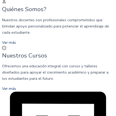
Quiénes Somos?
Nuestros docentes son profesionales comprometidos que
brindan apoyo personalizado para potenciar el aprendizaje de
cada estudiante.
Ver más
Nuestros Cursos
Ofrecemos una educación integral con cursos y talleres
diseñados para apoyar el crecimiento académico y preparar a
los estudiantes para el futuro.
Ver más