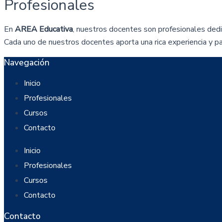
Profesionales
En
AREA Educativa
, nuestros docentes son profesionales dedi
Cada uno de nuestros docentes aporta una rica experiencia y p
Navegación
Inicio
Profesionales
Cursos
Contacto
Inicio
Profesionales
Cursos
Contacto
Contacto